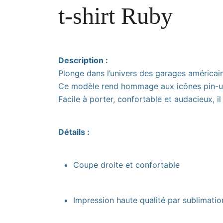
t-shirt Ruby
Description :
Plonge dans l’univers des garages américai
Ce modèle rend hommage aux icônes pin-up et
Facile à porter, confortable et audacieux, i
Détails :
Coupe droite et confortable
Impression haute qualité par sublimatio