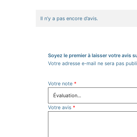
Il n’y a pas encore d’avis.
Soyez le premier à laisser votre avis s
Votre adresse e-mail ne sera pas publi
Votre note
*
Votre avis
*