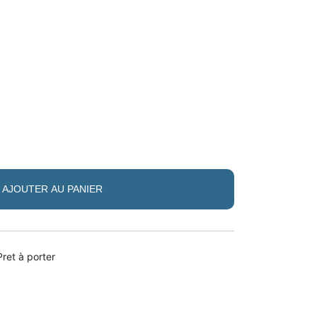
AJOUTER AU PANIER
Pret à porter