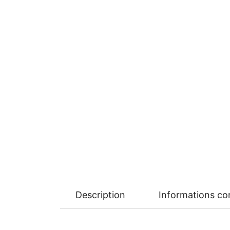
Description
Informations c