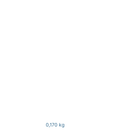
0,170 kg