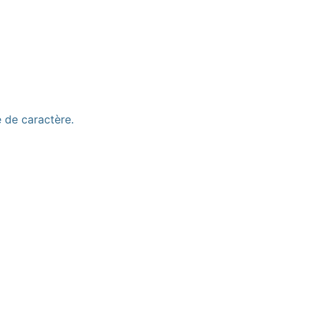
e de caractère.