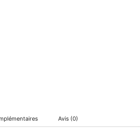
omplémentaires
Avis (0)