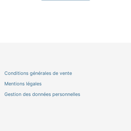
Conditions générales de vente
Mentions légales
Gestion des données personnelles