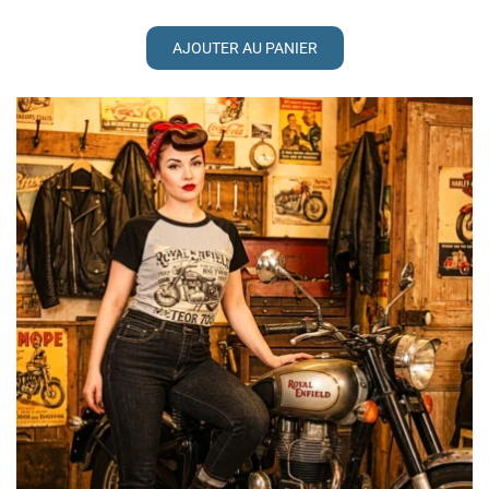
AJOUTER AU PANIER