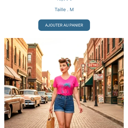
Taille . M
AJOUTER AU PANIER