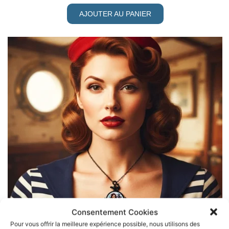
AJOUTER AU PANIER
Consentement Cookies
Pour vous offrir la meilleure expérience possible, nous utilisons des