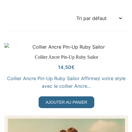
VOIR LE PRODUIT
Collier Ancre Pin-Up Ruby Sailor
14,50
€
Collier Ancre Pin-Up Ruby Sailor Affirmez votre style
avec le collier Ancre…
AJOUTER AU PANIER