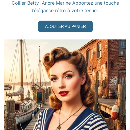
Collier Betty l’Ancre Marine Apportez une touche
d’élégance rétro à votre tenue…
AJOUTER AU PANIER