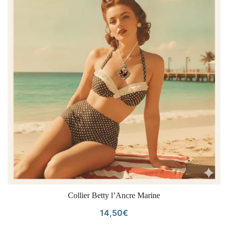
VOIR LE PRODUIT
Collier Betty l’Ancre Marine
14,50
€