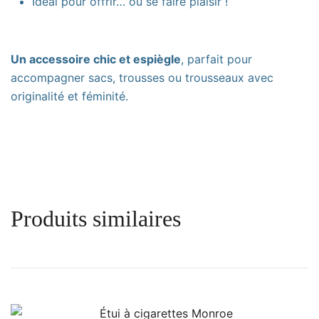
Idéal pour offrir… ou se faire plaisir !
Un accessoire chic et espiègle
, parfait pour
accompagner sacs, trousses ou trousseaux avec
originalité et féminité.
Produits similaires