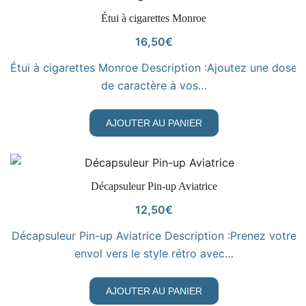
VOIR LE PRODUIT
Étui à cigarettes Monroe
16,50
€
Étui à cigarettes Monroe Description :Ajoutez une dose
de caractère à vos…
AJOUTER AU PANIER
VOIR LE PRODUIT
Décapsuleur Pin-up Aviatrice
12,50
€
Décapsuleur Pin-up Aviatrice Description :Prenez votre
envol vers le style rétro avec…
AJOUTER AU PANIER