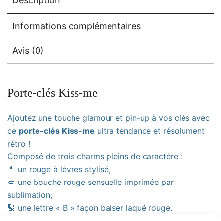
Description
Informations complémentaires
Avis (0)
Porte-clés Kiss-me
Ajoutez une touche glamour et pin-up à vos clés avec
ce
porte-clés Kiss-me
ultra tendance et résolument
rétro !
Composé de trois charms pleins de caractère :
💄 un rouge à lèvres stylisé,
💋 une bouche rouge sensuelle imprimée par
sublimation,
🔠 une lettre « B » façon baiser laqué rouge.