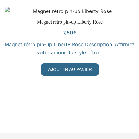
VOIR LE PRODUIT
Magnet rétro pin-up Liberty Rose
7,50
€
Magnet rétro pin-up Liberty Rose Description :Affirmez
votre amour du style rétro…
AJOUTER AU PANIER