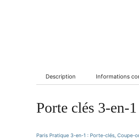
Description
Informations c
Porte clés 3-en-1
Paris Pratique 3-en-1 : Porte-clés, Coupe-