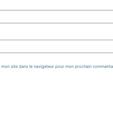
 mon site dans le navigateur pour mon prochain commentai