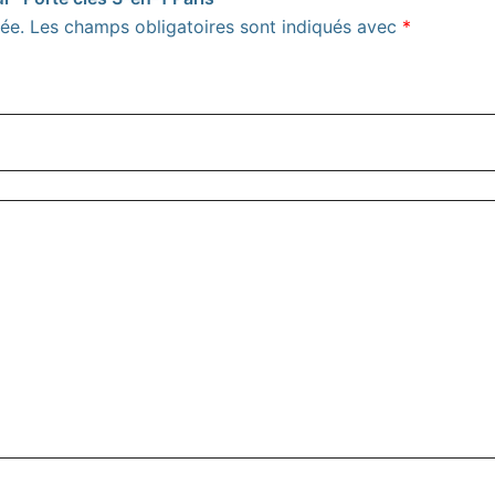
ée.
Les champs obligatoires sont indiqués avec
*