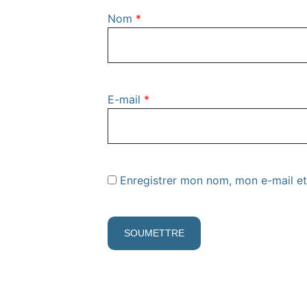
Nom
*
E-mail
*
Enregistrer mon nom, mon e-mail et