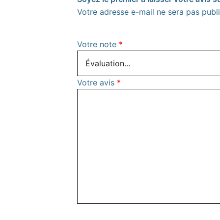
Votre adresse e-mail ne sera pas publi
Votre note
*
Votre avis
*