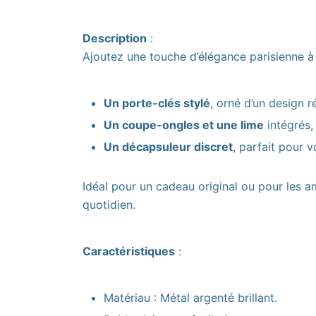
Description
:
Ajoutez une touche d’élégance parisienne à
Un porte-clés stylé
, orné d’un design ré
Un coupe-ongles et une lime
intégrés,
Un décapsuleur discret
, parfait pour 
Idéal pour un cadeau original ou pour les a
quotidien.
Caractéristiques
:
Matériau : Métal argenté brillant.