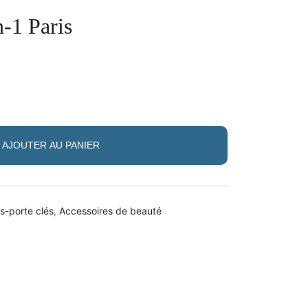
n-1 Paris
AJOUTER AU PANIER
-porte clés
,
Accessoires de beauté