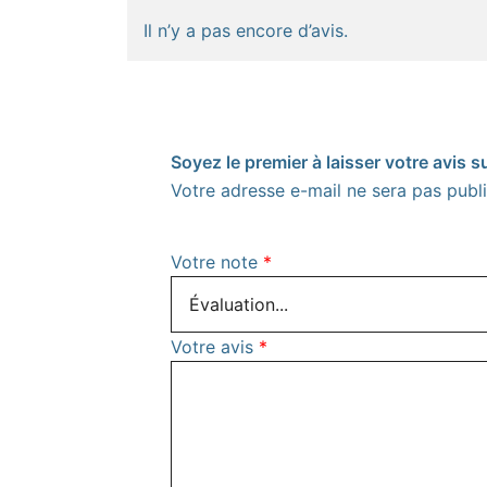
Il n’y a pas encore d’avis.
Soyez le premier à laisser votre avis
Votre adresse e-mail ne sera pas publi
Votre note
*
Votre avis
*