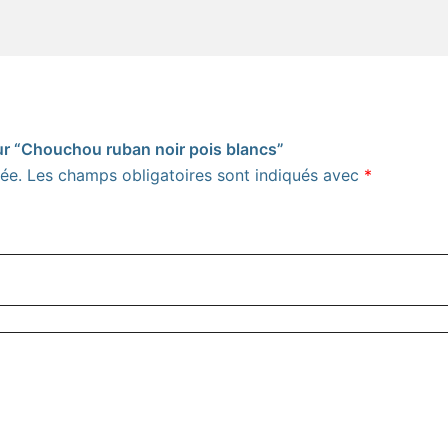
 sur “Chouchou ruban noir pois blancs”
ée.
Les champs obligatoires sont indiqués avec
*