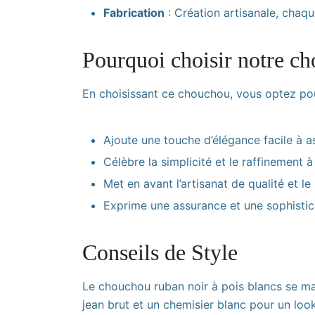
Fabrication
: Création artisanale, chaq
Pourquoi choisir notre ch
En choisissant ce chouchou, vous optez pou
Ajoute une touche d’élégance facile à a
Célèbre la simplicité et le raffinement 
Met en avant l’artisanat de qualité et l
Exprime une assurance et une sophistica
Conseils de Style
Le chouchou ruban noir à pois blancs se mar
jean brut et un chemisier blanc pour un look