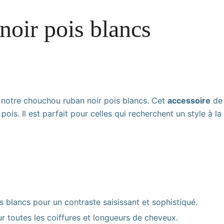
oir pois blancs
 notre chouchou ruban noir pois blancs. Cet
accessoire
de 
ois. Il est parfait pour celles qui recherchent un style à la
s blancs pour un contraste saisissant et sophistiqué.
our toutes les coiffures et longueurs de cheveux.