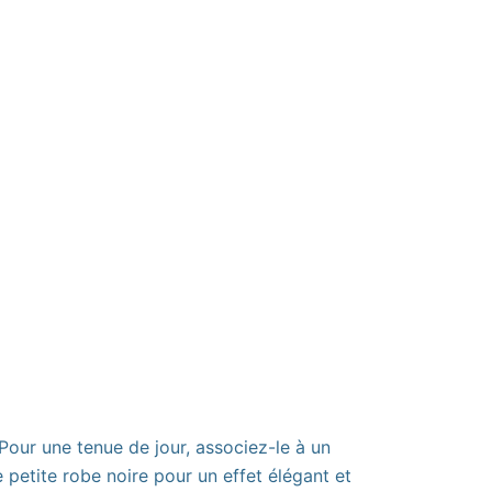
Pour une tenue de jour, associez-le à un
 petite robe noire pour un effet élégant et