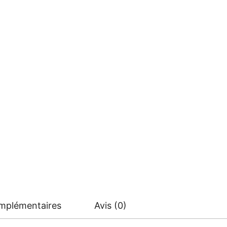
omplémentaires
Avis (0)