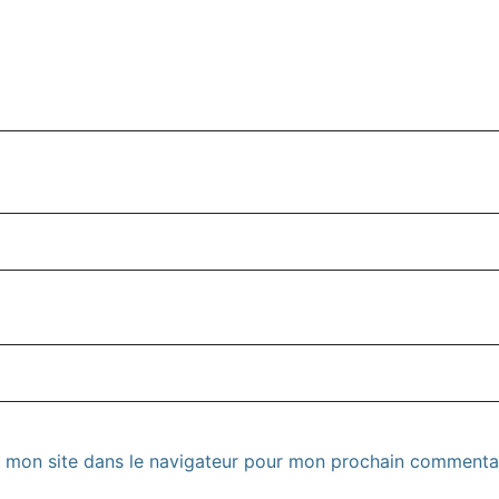
 mon site dans le navigateur pour mon prochain commentai