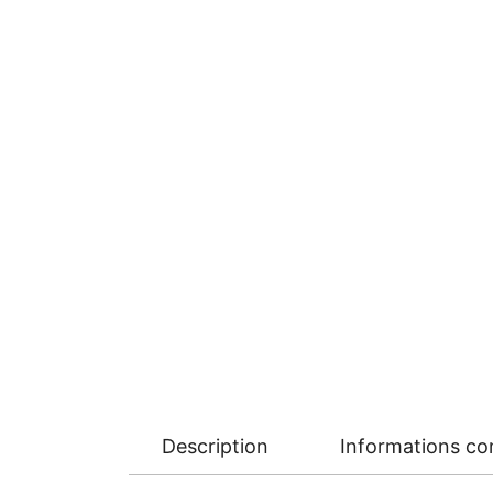
Description
Informations c