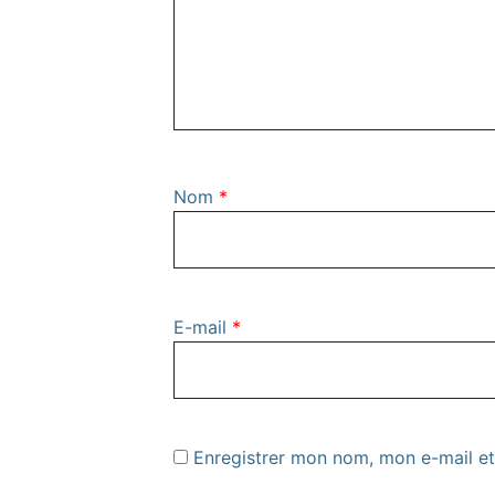
Nom
*
E-mail
*
Enregistrer mon nom, mon e-mail et