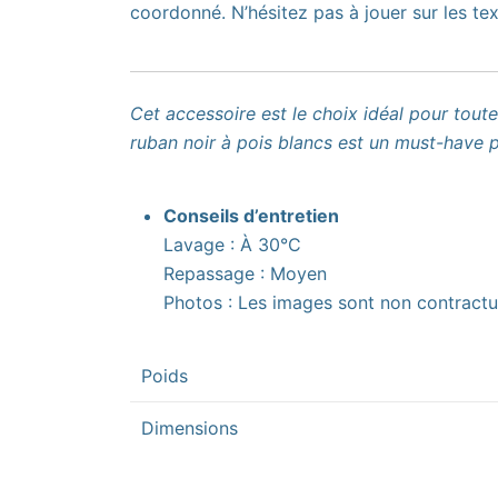
coordonné. N’hésitez pas à jouer sur les tex
Cet accessoire est le choix idéal pour tou
ruban noir à pois blancs est un must-have p
Conseils d’entretien
Lavage : À 30°C
Repassage : Moyen
Photos : Les images sont non contractue
Poids
Dimensions