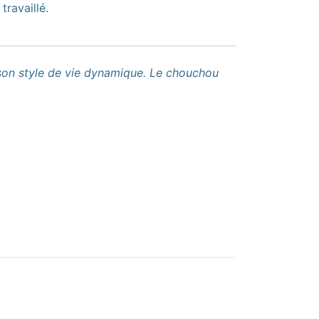
travaillé.
 son style de vie dynamique. Le chouchou