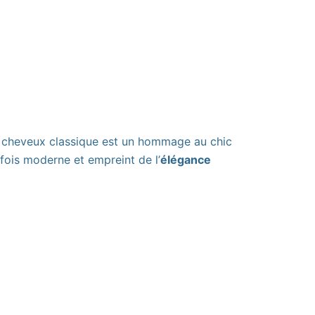
cheveux classique est un hommage au chic
 fois moderne et empreint de l’
élégance