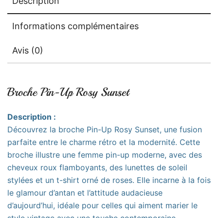
Description
Informations complémentaires
Avis (0)
Broche Pin-Up Rosy Sunset
Description :
Découvrez la broche Pin-Up Rosy Sunset, une fusion
parfaite entre le charme rétro et la modernité. Cette
broche illustre une femme pin-up moderne, avec des
cheveux roux flamboyants, des lunettes de soleil
stylées et un t-shirt orné de roses. Elle incarne à la fois
le glamour d’antan et l’attitude audacieuse
d’aujourd’hui, idéale pour celles qui aiment marier le
style vintage avec une touche contemporaine.