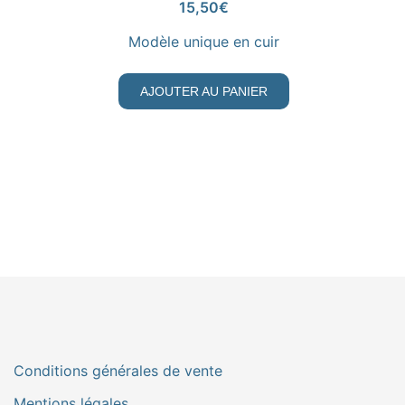
15,50
€
Modèle unique en cuir
AJOUTER AU PANIER
Conditions générales de vente
Mentions légales