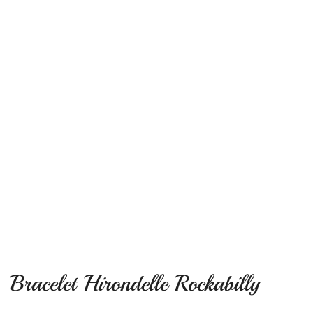
Bracelet Hirondelle Rockabilly