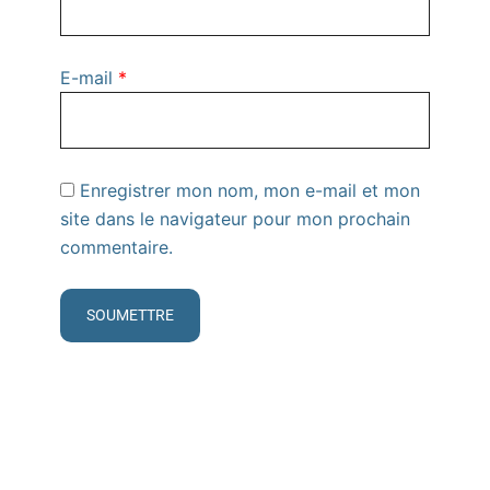
E-mail
*
Enregistrer mon nom, mon e-mail et mon
site dans le navigateur pour mon prochain
commentaire.