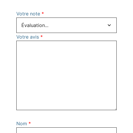
Votre note
*
Votre avis
*
Nom
*