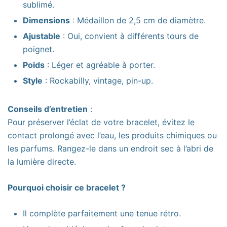
sublimé.
Dimensions
: Médaillon de 2,5 cm de diamètre.
Ajustable
: Oui, convient à différents tours de
poignet.
Poids
: Léger et agréable à porter.
Style
: Rockabilly, vintage, pin-up.
Conseils d’entretien
:
Pour préserver l’éclat de votre bracelet, évitez le
contact prolongé avec l’eau, les produits chimiques ou
les parfums. Rangez-le dans un endroit sec à l’abri de
la lumière directe.
Pourquoi choisir ce bracelet ?
Il complète parfaitement une tenue rétro.