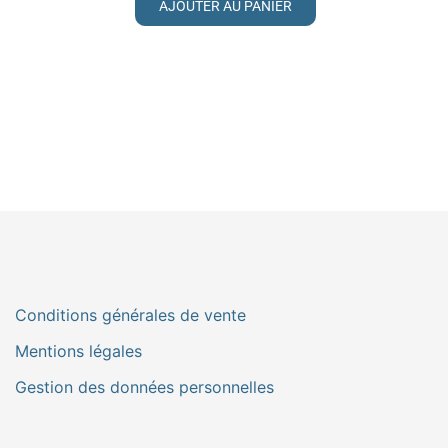
AJOUTER AU PANIER
Conditions générales de vente
Mentions légales
Gestion des données personnelles