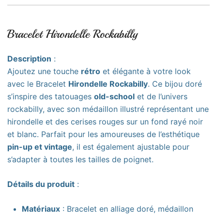
Bracelet Hirondelle Rockabilly
Description
:
Ajoutez une touche
rétro
et élégante à votre look
avec le Bracelet
Hirondelle Rockabilly
. Ce bijou doré
s’inspire des tatouages
old-school
et de l’univers
rockabilly, avec son médaillon illustré représentant une
hirondelle et des cerises rouges sur un fond rayé noir
et blanc. Parfait pour les amoureuses de l’esthétique
pin-up et vintage
, il est également ajustable pour
s’adapter à toutes les tailles de poignet.
Détails du produit
:
Matériaux
: Bracelet en alliage doré, médaillon