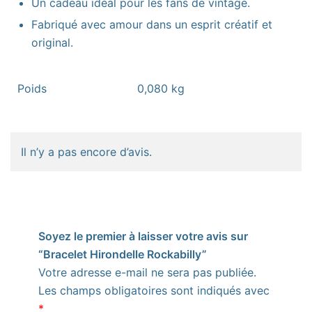
Un cadeau idéal pour les fans de vintage.
Fabriqué avec amour dans un esprit créatif et
original.
Poids
0,080 kg
Il n’y a pas encore d’avis.
Soyez le premier à laisser votre avis sur
“Bracelet Hirondelle Rockabilly”
Votre adresse e-mail ne sera pas publiée.
Les champs obligatoires sont indiqués avec
*