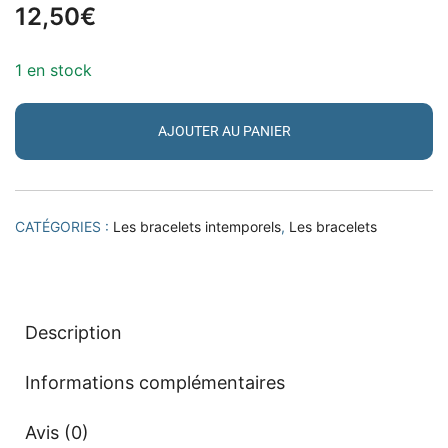
12,50
€
1 en stock
AJOUTER AU PANIER
CATÉGORIES :
Les bracelets intemporels
,
Les bracelets
Description
Informations complémentaires
Avis (0)