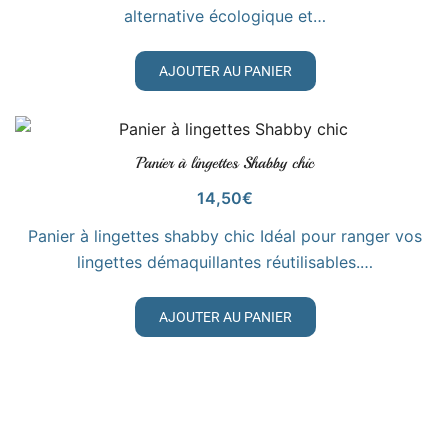
alternative écologique et…
AJOUTER AU PANIER
Panier à lingettes Shabby chic
VOIR LE PRODUIT
14,50
€
Panier à lingettes shabby chic Idéal pour ranger vos
lingettes démaquillantes réutilisables.…
AJOUTER AU PANIER