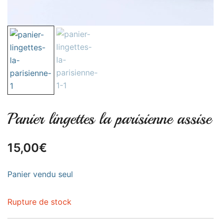
Panier lingettes la parisienne assise
15,00
€
Panier vendu seul
Rupture de stock