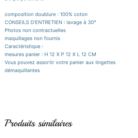
composition doublure : 100% coton
CONSEILS D’ENTRETIEN : lavage à 30°
Photos non contractuelles
maquillages non fournis
Caractéristique :
mesures panier : H 12 X P 12 X L 12 CM
Vous pouvez assortir votre panier aux lingettes
démaquillantes
Produits similaires