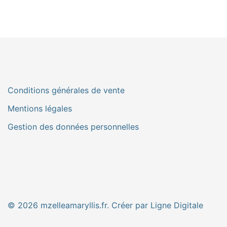
Conditions générales de vente
Mentions légales
Gestion des données personnelles
© 2026 mzelleamaryllis.fr. Créer par Ligne Digitale