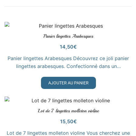
Panier lingettes Arabesques
VOIR LE PRODUIT
14,50
€
Panier lingettes Arabesques Découvrez ce joli panier
lingettes arabesques. Confectionné dans un…
AJOUTER AU PANIER
Lot de 7 lingettes molleton violine
VOIR LE PRODUIT
15,50
€
Lot de 7 lingettes molleton violine Vous cherchez une