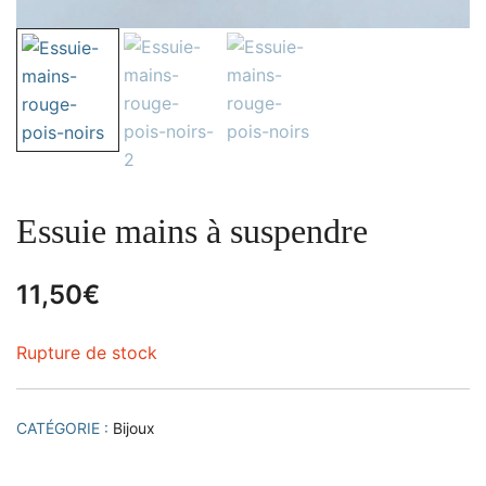
Essuie mains à suspendre
11,50
€
Rupture de stock
CATÉGORIE :
Bijoux