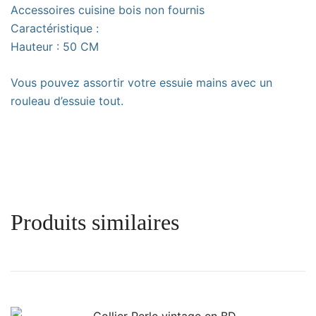
Accessoires cuisine bois non fournis
Caractéristique :
Hauteur : 50 CM
Vous pouvez assortir votre essuie mains avec un
rouleau d’essuie tout.
Produits similaires