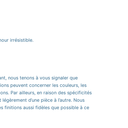
ur irrésistible.
ant, nous tenons à vous signaler que
tions peuvent concerner les couleurs, les
ns. Par ailleurs, en raison des spécificités
nt légèrement d’une pièce à l’autre. Nous
finitions aussi fidèles que possible à ce