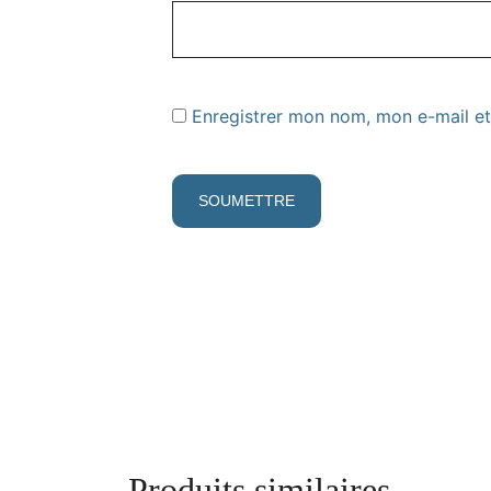
Enregistrer mon nom, mon e-mail et
Produits similaires