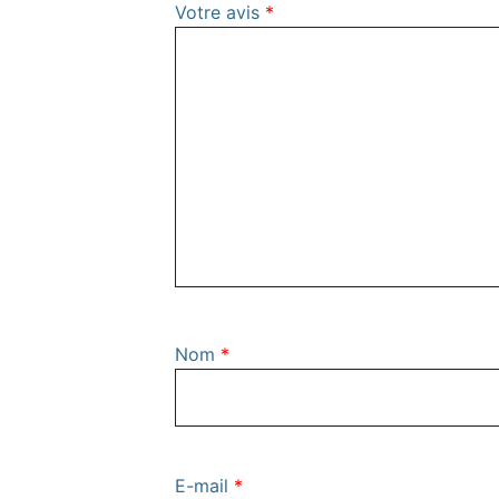
Votre avis
*
Nom
*
E-mail
*