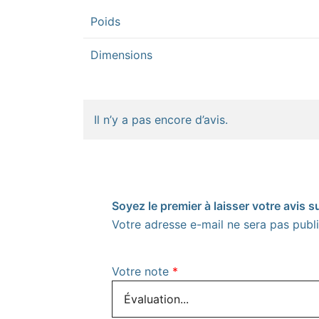
Poids
Dimensions
Il n’y a pas encore d’avis.
Soyez le premier à laisser votre avis 
Votre adresse e-mail ne sera pas publi
Votre note
*