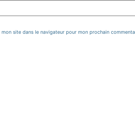
 mon site dans le navigateur pour mon prochain commentai