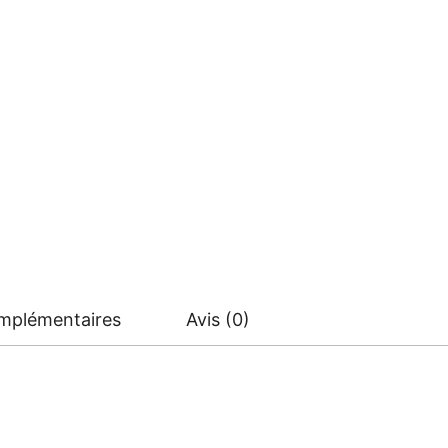
omplémentaires
Avis (0)