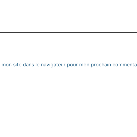
 mon site dans le navigateur pour mon prochain commentai