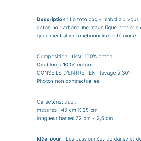
Description
: Le tote bag « Isabella » vou
coton noir arbore une magnifique broderie de
qui aiment allier fonctionnalité et féminité.
Composition : tissu 100% coton
Doublure : 100% coton
CONSEILS D’ENTRETIEN : lavage à 30°
Photos non contractuelles
Caractéristique :
mesures : 40 cm X 35 cm
longueur hanse: 72 cm x 2,5 cm
Idéal pour
: Les passionnées de danse et de