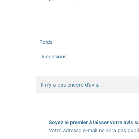
Poids
Dimensions
Il n’y a pas encore d’avis.
Soyez le premier à laisser votre avis s
Votre adresse e-mail ne sera pas publi