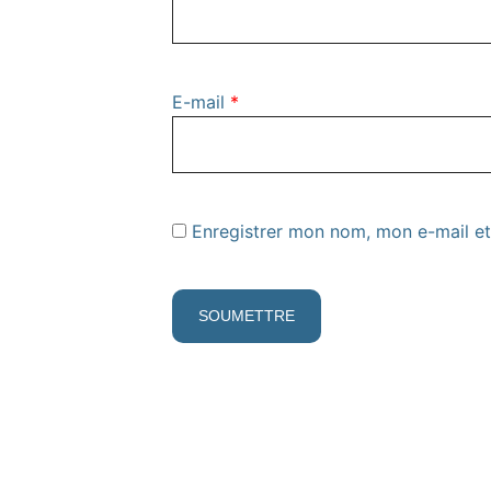
E-mail
*
Enregistrer mon nom, mon e-mail et