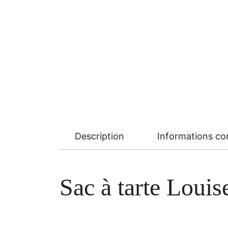
Description
Informations c
Sac à tarte Louis