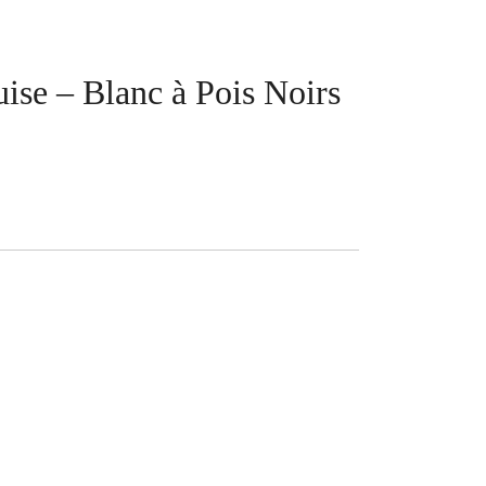
uise – Blanc à Pois Noirs