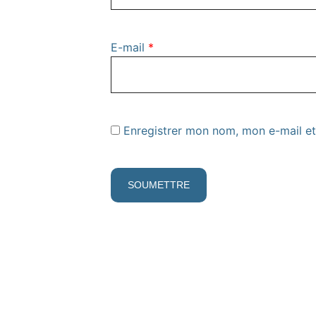
E-mail
*
Enregistrer mon nom, mon e-mail et