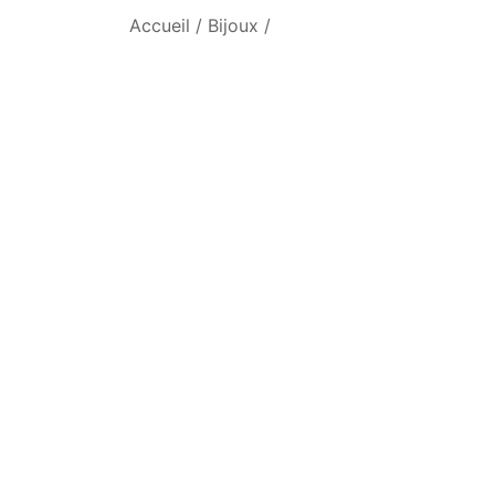
Accueil
/
Bijoux
/