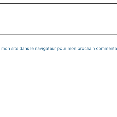
 mon site dans le navigateur pour mon prochain commentai