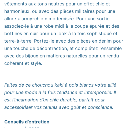
vêtements aux tons neutres pour un effet chic et
harmonieux, ou avec des pièces militaires pour une
allure « army-chic » modernisée. Pour une sortie,
associez-le à une robe midi à la coupe épurée et des
bottines en cuir pour un look à la fois sophistiqué et
terre-à-terre. Portez-le avec des pièces en denim pour
une touche de décontraction, et complétez l’ensemble
avec des bijoux en matières naturelles pour un rendu
cohérent et stylé.
Faites de ce chouchou kaki à pois blancs votre allié
pour une mode à la fois tendance et intemporelle. Il
est l’incarnation d’un chic durable, parfait pour
accessoiriser vos tenues avec goût et conscience.
Conseils d’entretien