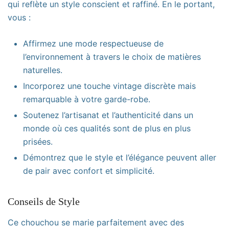
qui reflète un style conscient et raffiné. En le portant,
vous :
Affirmez une mode respectueuse de
l’environnement à travers le choix de matières
naturelles.
Incorporez une touche vintage discrète mais
remarquable à votre garde-robe.
Soutenez l’artisanat et l’authenticité dans un
monde où ces qualités sont de plus en plus
prisées.
Démontrez que le style et l’élégance peuvent aller
de pair avec confort et simplicité.
Conseils de Style
Ce chouchou se marie parfaitement avec des