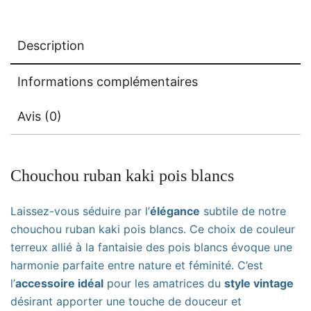
Description
Informations complémentaires
Avis (0)
Chouchou ruban kaki pois blancs
Laissez-vous séduire par l’
élégance
subtile de notre
chouchou ruban kaki pois blancs. Ce choix de couleur
terreux allié à la fantaisie des pois blancs évoque une
harmonie parfaite entre nature et féminité. C’est
l’
accessoire idéal
pour les amatrices du
style vintage
désirant apporter une touche de douceur et