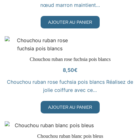
nœud marron maintient…
AJOUTER AU PANIER
VOIR LE PRODUIT
Chouchou ruban rose fuchsia pois blancs
8,50
€
Chouchou ruban rose fuchsia pois blancs Réalisez de
jolie coiffure avec ce…
AJOUTER AU PANIER
VOIR LE PRODUIT
Chouchou ruban blanc pois bleus