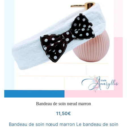
VOIR LE PRODUIT
Bandeau de soin nœud marron
11,50
€
Bandeau de soin nœud marron Le bandeau de soin