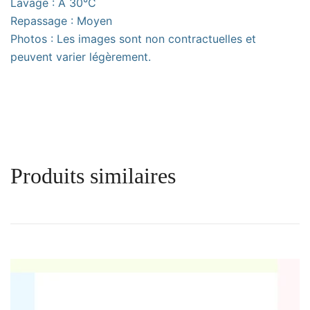
Lavage : À 30°C
Repassage : Moyen
Photos : Les images sont non contractuelles et
peuvent varier légèrement.
Produits similaires