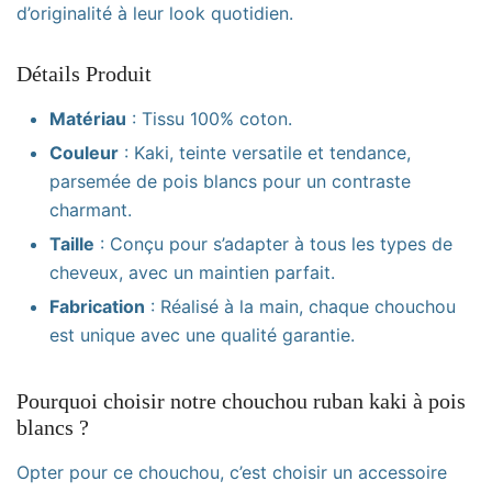
d’originalité à leur look quotidien.
Détails Produit
Matériau
: Tissu 100% coton.
Couleur
: Kaki, teinte versatile et tendance,
parsemée de pois blancs pour un contraste
charmant.
Taille
: Conçu pour s’adapter à tous les types de
cheveux, avec un maintien parfait.
Fabrication
: Réalisé à la main, chaque chouchou
est unique avec une qualité garantie.
Pourquoi choisir notre chouchou ruban kaki à pois
blancs ?
Opter pour ce chouchou, c’est choisir un accessoire