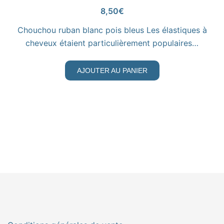
8,50
€
Chouchou ruban blanc pois bleus Les élastiques à
cheveux étaient particulièrement populaires…
AJOUTER AU PANIER